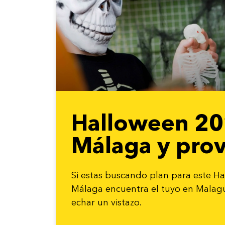
Halloween 20
Málaga y prov
Si estas buscando plan para este H
Málaga encuentra el tuyo en Malag
echar un vistazo.