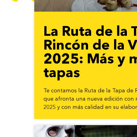
La Ruta de la 
Rincón de la V
2025: Más y 
tapas
Te contamos la Ruta de la Tapa de Ri
que afronta una nueva edición con 
2025 y con más calidad en su elabor