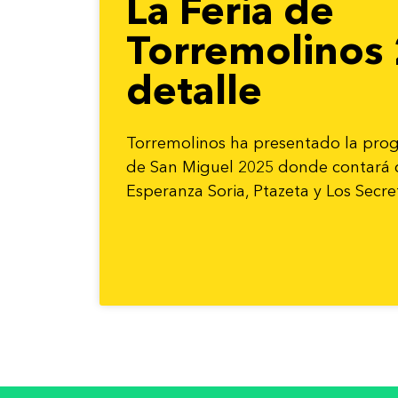
La Feria de
Torremolinos 
detalle
Torremolinos ha presentado la prog
de San Miguel 2025 donde contará 
Esperanza Soria, Ptazeta y Los Secre