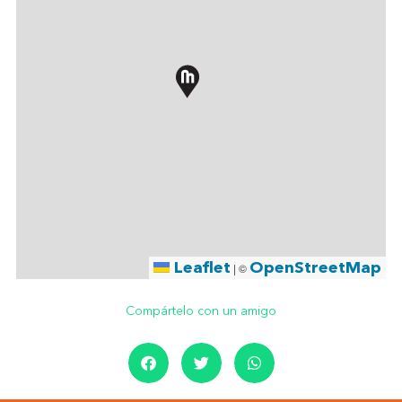
Leaflet
OpenStreetMap
|
©
Compártelo con un amigo