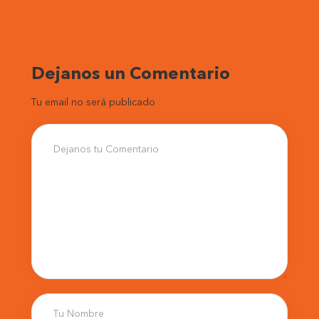
Dejanos un Comentario
Tu email no será publicado