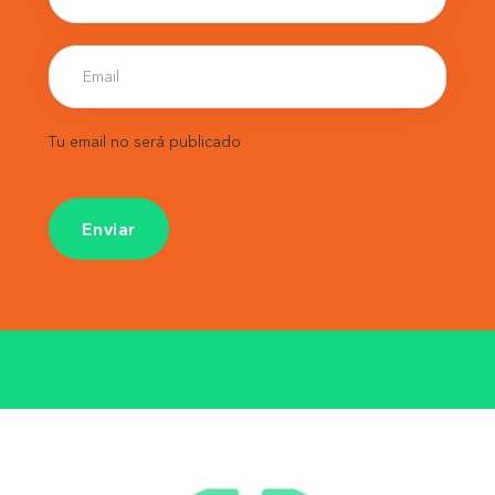
Tu email no será publicado