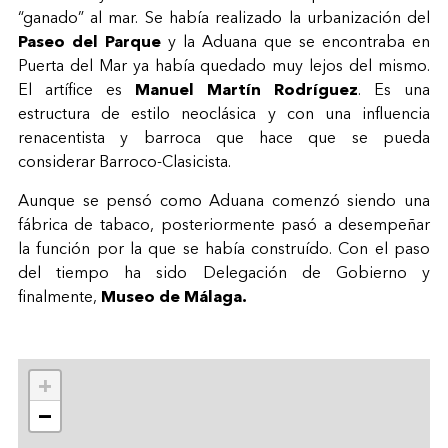
“ganado” al mar. Se había realizado la urbanización del
Paseo del Parque
y la Aduana que se encontraba en
Puerta del Mar ya había quedado muy lejos del mismo.
El artífice es
Manuel Martín Rodríguez
. Es una
estructura de estilo neoclásica y con una influencia
renacentista y barroca que hace que se pueda
considerar Barroco-Clasicista.
Aunque se pensó como Aduana comenzó siendo una
fábrica de tabaco, posteriormente pasó a desempeñar
la función por la que se había construído. Con el paso
del tiempo ha sido Delegación de Gobierno y
finalmente,
Museo de Málaga.
+
−