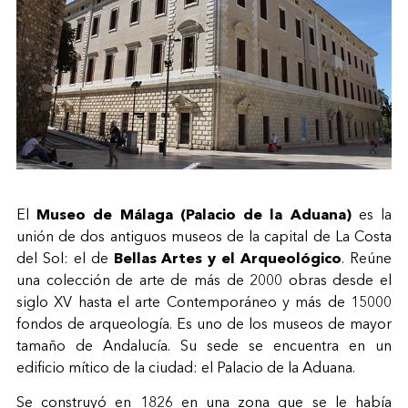
El
Museo de Málaga (Palacio de la Aduana)
es la
unión de dos antiguos museos de la capital de La Costa
del Sol: el de
Bellas Artes y el Arqueológico
. Reúne
una colección de arte de más de 2000 obras desde el
siglo XV hasta el arte Contemporáneo y más de 15000
fondos de arqueología. Es uno de los museos de mayor
tamaño de Andalucía. Su sede se encuentra en un
edificio mítico de la ciudad: el Palacio de la Aduana.
Se construyó en 1826 en una zona que se le había