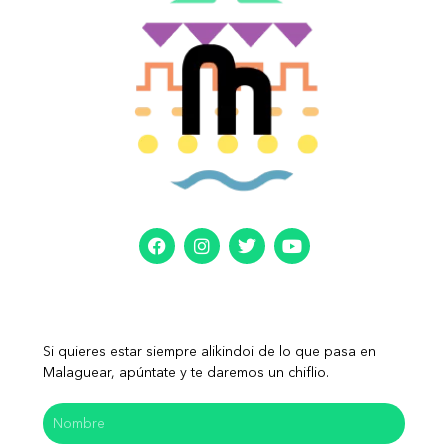
Si quieres estar siempre alikindoi de lo que pasa en
Malaguear, apúntate y te daremos un chiflio.