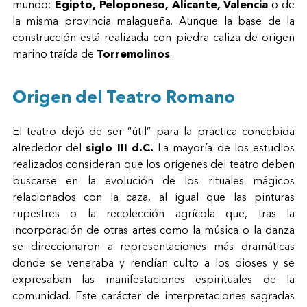
mundo:
Egipto, Peloponeso, Alicante, Valencia
o de
la misma provincia malagueña. Aunque la base de la
construcción está realizada con piedra caliza de origen
marino traída de
Torremolinos
.
Origen del Teatro Romano
El teatro dejó de ser “útil” para la práctica concebida
alrededor del
siglo III d.C.
La mayoría de los estudios
realizados consideran que los orígenes del teatro deben
buscarse en la evolución de los rituales mágicos
relacionados con la caza, al igual que las pinturas
rupestres o la recolección agrícola que, tras la
incorporación de otras artes como la música o la danza
se direccionaron a representaciones más dramáticas
donde se veneraba y rendían culto a los dioses y se
expresaban las manifestaciones espirituales de la
comunidad. Este carácter de interpretaciones sagradas