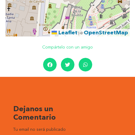
Leaflet
OpenStreetMap
|
©
Compártelo con un amigo
Dejanos un
Comentario
Tu email no será publicado