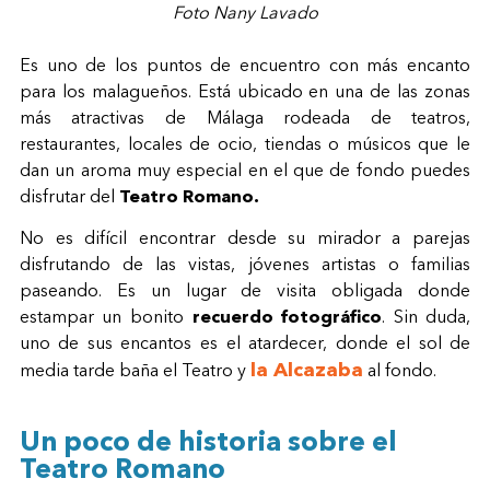
Foto Nany Lavado
Es uno de los puntos de encuentro con más encanto
para los malagueños. Está ubicado en una de las zonas
más atractivas de Málaga rodeada de teatros,
restaurantes, locales de ocio, tiendas o músicos que le
dan un aroma muy especial en el que de fondo puedes
disfrutar del
Teatro Romano.
No es difícil encontrar desde su mirador a parejas
disfrutando de las vistas, jóvenes artistas o familias
paseando. Es un lugar de visita obligada donde
estampar un bonito
recuerdo fotográfico
. Sin duda,
uno de sus encantos es el atardecer, donde el sol de
la Alcazaba
media tarde baña el Teatro y
al fondo.
Un poco de historia sobre el
Teatro Romano