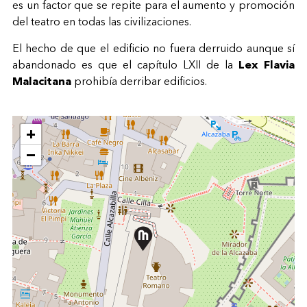
es un factor que se repite para el aumento y promoción
del teatro en todas las civilizaciones.
El hecho de que el edificio no fuera derruido aunque sí
abandonado es que el capítulo LXII de la
Lex Flavia
Malacitana
prohibía derribar edificios.
+
−