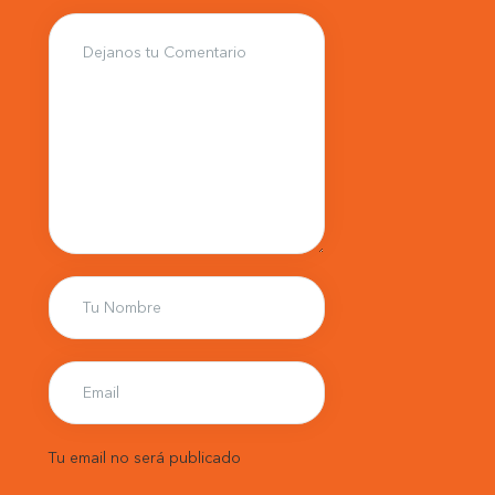
Tu email no será publicado