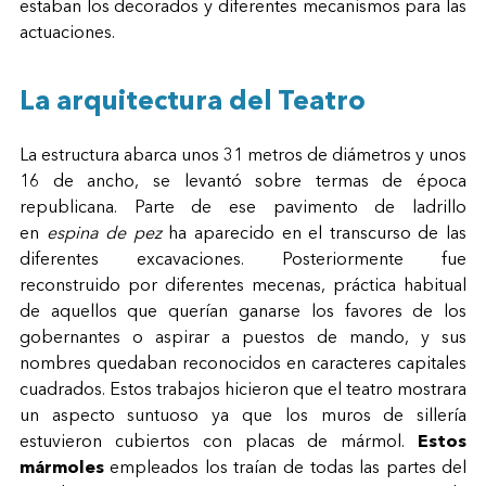
estaban los decorados y diferentes mecanismos para las
actuaciones.
La arquitectura del Teatro
La estructura abarca unos 31 metros de diámetros y unos
16 de ancho, se levantó sobre termas de época
republicana. Parte de ese pavimento de ladrillo
en
espina de pez
ha aparecido en el transcurso de las
diferentes excavaciones. Posteriormente fue
reconstruido por diferentes mecenas, práctica habitual
de aquellos que querían ganarse los favores de los
gobernantes o aspirar a puestos de mando, y sus
nombres quedaban reconocidos en caracteres capitales
cuadrados. Estos trabajos hicieron que el teatro mostrara
un aspecto suntuoso ya que los muros de sillería
estuvieron cubiertos con placas de mármol.
Estos
mármoles
empleados los traían de todas las partes del