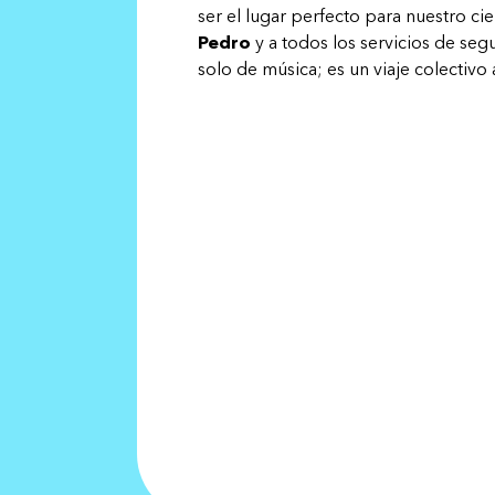
ser el lugar perfecto para nuestro c
Pedro
y a todos los servicios de se
solo de música; es un viaje colectivo a