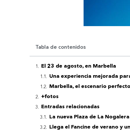
Tabla de contenidos
El 23 de agosto, en Marbella
Una experiencia mejorada par
Marbella, el escenario perfecto
+fotos
Entradas relacionadas
La nueva Plaza de La Nogalera
Llega el Fancine de verano y u