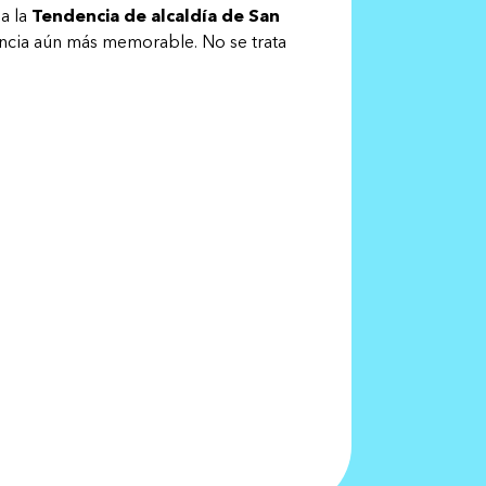
a la
Tendencia de alcaldía de San
encia aún más memorable. No se trata