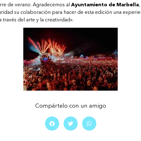
ierre de verano. Agradecemos al
Ayuntamiento de Marbella
,
guridad su colaboración para hacer de esta edición una experi
 través del arte y la creatividad».
Compártelo con un amigo