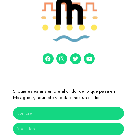
Si quieres estar siempre alikindoi de lo que pasa en
Malaguear, apúntate y te daremos un chiflio.