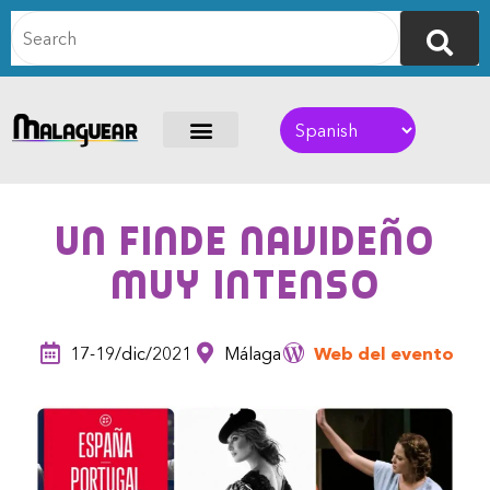
Un finde navideño
muy intenso
17-19/dic/2021
Málaga
Web del evento