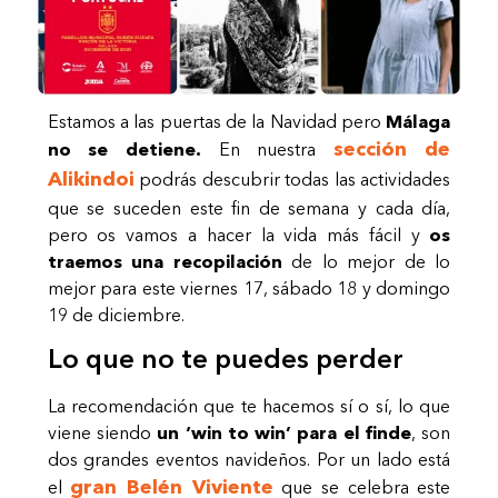
Estamos a las puertas de la Navidad pero
Málaga
sección de
no se detiene.
En nuestra
Alikindoi
podrás descubrir todas las actividades
que se suceden este fin de semana y cada día,
pero os vamos a hacer la vida más fácil y
os
traemos una recopilación
de lo mejor de lo
mejor para este viernes 17, sábado 18 y domingo
19 de diciembre.
Lo que no te puedes perder
La recomendación que te hacemos sí o sí, lo que
viene siendo
un ‘win to win’ para el finde
, son
dos grandes eventos navideños. Por un lado está
gran Belén Viviente
el
que se celebra este