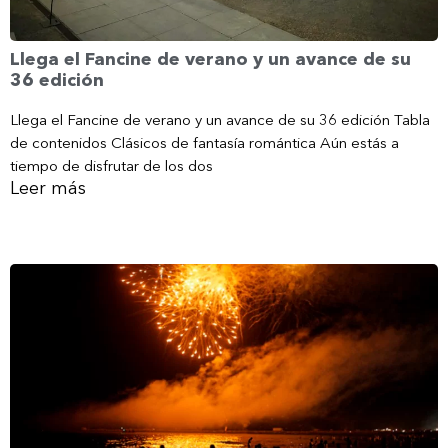
Llega el Fancine de verano y un avance de su
36 edición
Llega el Fancine de verano y un avance de su 36 edición Tabla
de contenidos Clásicos de fantasía romántica Aún estás a
tiempo de disfrutar de los dos
Leer más