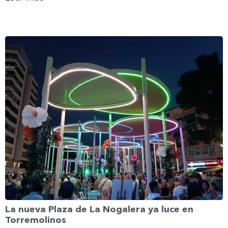
La nueva Plaza de La Nogalera ya luce en
Torremolinos