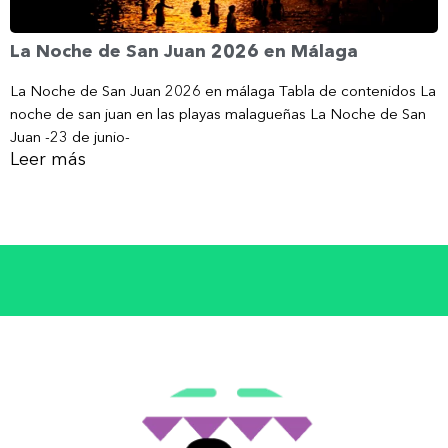
La Noche de San Juan 2026 en Málaga
La Noche de San Juan 2026 en málaga Tabla de contenidos La
noche de san juan en las playas malagueñas La Noche de San
Juan -23 de junio-
Leer más