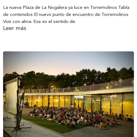
La nueva Plaza de La Nogalera ya luce en Torremolinos Tabla
de contenidos El nuevo punto de encuentro de Torremolinos
Vivir con alma. Ese es el sentido de
Leer más