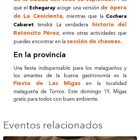
de ópera
que el
Echegaray
acoge una versión
de La Cenicienta
, mientras que la
Cochera
historia del
Cabaret
tendrá La verdadera
Ratoncito Pérez
, entre otras actividades que
sección de chaveas.
puedes encontrar en la
En la provincia
Una fiesta indispensable para los malagueños y
los amantes de la buena gastronomía es la
Fiesta de Las Migas
en la localidad
malagueña de Torrox. Este domingo 19, Migas
gratis para todos con buen ambiente.
Eventos relacionados