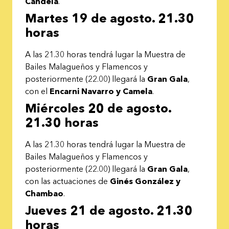
Candela
.
Martes 19 de agosto. 21.30
horas
A las 21.30 horas tendrá lugar la Muestra de
Bailes Malagueños y Flamencos y
posteriormente (22.00) llegará la
Gran Gala
,
con el
Encarni Navarro y Camela
.
Miércoles 20 de agosto.
21.30 horas
A las 21.30 horas tendrá lugar la Muestra de
Bailes Malagueños y Flamencos y
posteriormente (22.00) llegará la
Gran Gala
,
con las actuaciones de
Ginés González y
Chambao
.
Jueves 21 de agosto. 21.30
horas