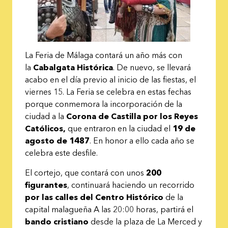
La Feria de Málaga contará un año más con
la
Cabalgata Histórica
. De nuevo, se llevará
acabo en el día previo al inicio de las fiestas, el
viernes 15
. La Feria se celebra en estas fechas
porque conmemora la incorporación de la
ciudad a la
Corona de Castilla por los Reyes
Católicos,
que entraron en la ciudad el
19 de
agosto de 1487
. En honor a ello cada año se
celebra este desfile.
El cortejo, que contará con unos
200
figurantes
, continuará haciendo un recorrido
por las calles del Centro Histórico
de la
capital malagueña
A las 20:00 horas, partirá el
bando cristiano
desde la plaza de La Merced y