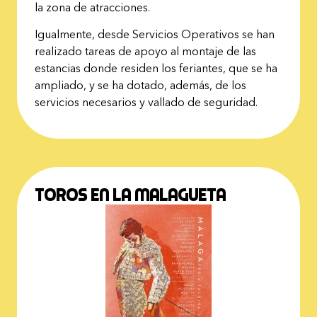
la zona de atracciones.
Igualmente, desde Servicios Operativos se han
realizado tareas de apoyo al montaje de las
estancias donde residen los feriantes, que se ha
ampliado, y se ha dotado, además, de los
servicios necesarios y vallado de seguridad.
Toros en la malagueta