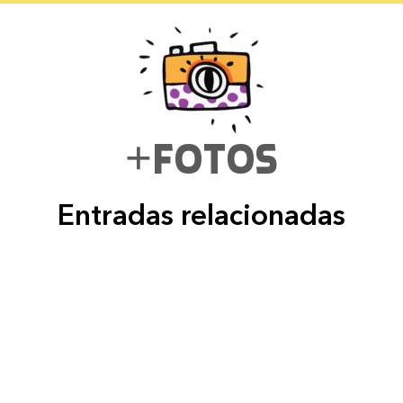
+fotos
Entradas relacionadas