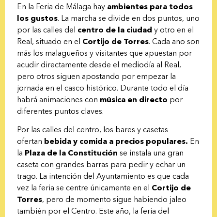
En la Feria de Málaga hay
ambientes para todos
los gustos
. La marcha se divide en dos puntos, uno
por las calles del
centro de la ciudad
y otro en el
Real, situado en el
Cortijo de Torres
. Cada año son
más los malagueños y visitantes que apuestan por
acudir directamente desde el mediodía al Real,
pero otros siguen apostando por empezar la
jornada en el casco histórico. Durante todo el día
habrá animaciones con
música en directo
por
diferentes puntos claves.
Por las calles del centro, los bares y casetas
ofertan
bebida y comida a precios populares.
En
la
Plaza de la Constitución
se instala una gran
caseta con grandes barras para pedir y echar un
trago. La intención del Ayuntamiento es que cada
vez la feria se centre únicamente en el
Cortijo de
Torres
, pero de momento sigue habiendo jaleo
también por el Centro. Este año, la feria del