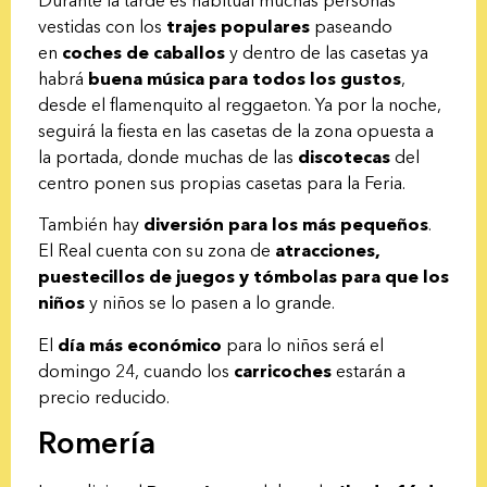
vestidas con los
trajes populares
paseando
en
coches de caballos
y dentro de las casetas ya
habrá
buena música para todos los gustos
,
desde el flamenquito al reggaeton. Ya por la noche,
seguirá la fiesta en las casetas de la zona opuesta a
la portada, donde muchas de las
discotecas
del
centro ponen sus propias casetas para la Feria.
También hay
diversión para los más pequeños
.
El Real cuenta con su zona de
a
tracciones,
puestecillos de juegos y tómbolas para que los
niños
y niños se lo pasen a lo grande.
El
día más económico
para lo niños será el
domingo 24, cuando los
carricoches
estarán a
precio reducido.
Romería