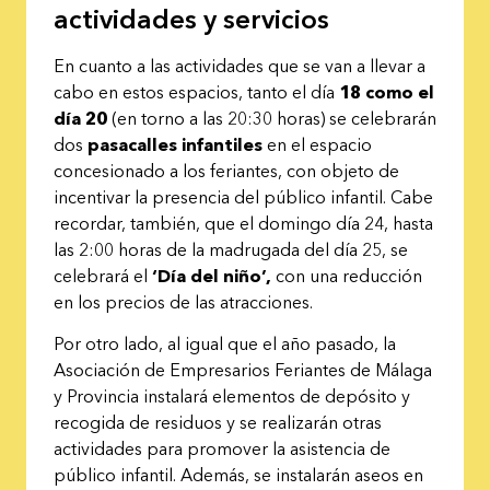
actividades y
servicios
En cuanto a las actividades que se van a llevar a
cabo en estos espacios, tanto el día
18 como el
día 20
(en torno a las 20:30 horas) se celebrarán
dos
pasacalles infantiles
en el espacio
concesionado a los feriantes, con objeto de
incentivar la presencia del público infantil. Cabe
recordar, también, que el domingo día 24, hasta
las 2:00 horas de la madrugada del día 25, se
celebrará el
‘Día del niño’,
con una reducción
en los precios de las atracciones.
Por otro lado, al igual que el año pasado, la
Asociación de Empresarios Feriantes de Málaga
y Provincia instalará elementos de depósito y
recogida de residuos y se realizarán otras
actividades para promover la asistencia de
público infantil. Además, se instalarán aseos en