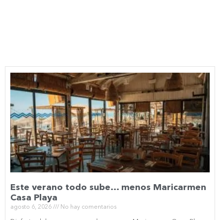
Este verano todo sube… menos Maricarmen
Casa Playa
agosto 6, 2026
No hay comentarios