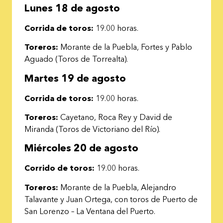
Lunes 18 de agosto
Corrida de toros:
19.00 horas.
Toreros:
Morante de la Puebla, Fortes y Pablo
Aguado (Toros de Torrealta).
Martes 19 de agosto
Corrida de toros:
19.00 horas.
Toreros:
Cayetano, Roca Rey y David de
Miranda (Toros de Victoriano del Río).
Miércoles 20 de agosto
Corrido de toros:
19.00 horas.
Toreros:
Morante de la Puebla, Alejandro
Talavante y Juan Ortega, con toros de Puerto de
San Lorenzo – La Ventana del Puerto.