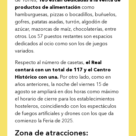
productos de alimentación
como
hamburguesas, pizzas o bocadillos, buñuelos,
gofres, patatas asadas, turrón, algodón de
azúcar, mazorcas de maíz, chocolaterías, entre
otros. Los 57 puestos restantes son espacios
dedicados al ocio como son los de juegos
variados.
Respecto al número de casetas,
el Real
contará con un total de 117 y el Centro
Histórico con una.
Por otro lado, como en
años anteriores, la noche del viernes 15 de
agosto se ampliará en dos horas como máximo
el horario de cierre para los establecimientos
hosteleros, coincidiendo con los espectáculos
de fuegos artificiales y drones con los que da
comienzo la Feria de 2025.
Zona de atracciones: