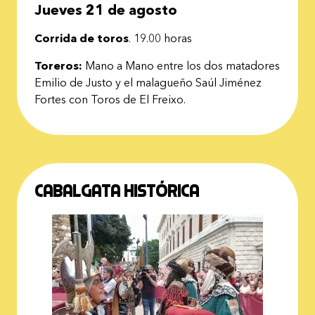
Jueves 21 de agosto
Corrida de toros
. 19.00 horas
T
oreros:
Mano a Mano entre los dos matadores
Emilio de Justo y el malagueño Saúl Jiménez
Fortes con Toros de El Freixo.
Cabalgata histórica