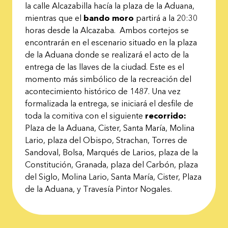
la calle Alcazabilla hacía la plaza de la Aduana,
mientras que el
bando moro
partirá a la 20:30
horas desde la Alcazaba. Ambos cortejos se
encontrarán en el escenario situado en la plaza
de la Aduana donde se realizará el acto de la
entrega de las llaves de la ciudad. Este es el
momento más simbólico de la recreación del
acontecimiento histórico de 1487. Una vez
formalizada la entrega, se iniciará el desfile de
toda la comitiva con el siguiente
recorrido:
Plaza de la Aduana, Cister, Santa María, Molina
Lario, plaza del Obispo, Strachan, Torres de
Sandoval, Bolsa, Marqués de Larios, plaza de la
Constitución, Granada, plaza del Carbón, plaza
del Siglo, Molina Lario, Santa María, Cister, Plaza
de la Aduana, y Travesía Pintor Nogales.