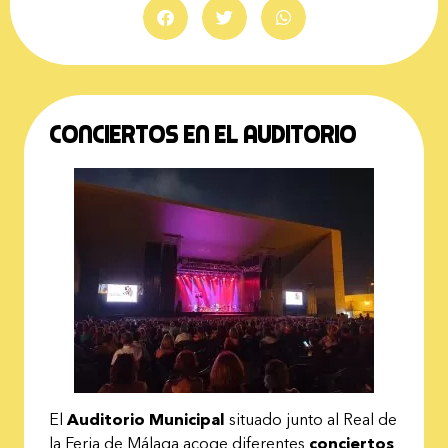
Conciertos en el auditorio
El
Auditorio Municipal
situado junto al Real de
la Feria de Málaga acoge diferentes
conciertos