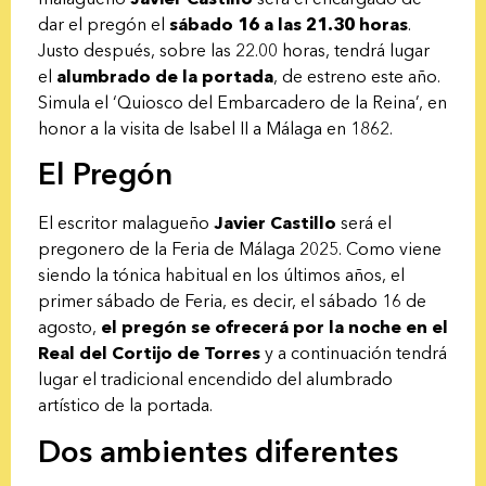
dar el pregón el
sábado 16 a las 21.30 horas
.
Justo después, sobre las 22.00 horas, tendrá lugar
el
alumbrado de la portada
, de estreno este año.
Simula el ‘Quiosco del Embarcadero de la Reina’, en
honor a la visita de Isabel II a Málaga en 1862.
El Pregón
El escritor malagueño
Javier Castillo
será el
pregonero de la Feria de Málaga 2025. Como viene
siendo la tónica habitual en los últimos años, el
primer sábado de Feria, es decir, el sábado 16 de
agosto,
el pregón se ofrecerá por la noche en el
Real del Cortijo de Torres
y a continuación tendrá
lugar el tradicional encendido del alumbrado
artístico de la portada.
Dos ambientes diferentes