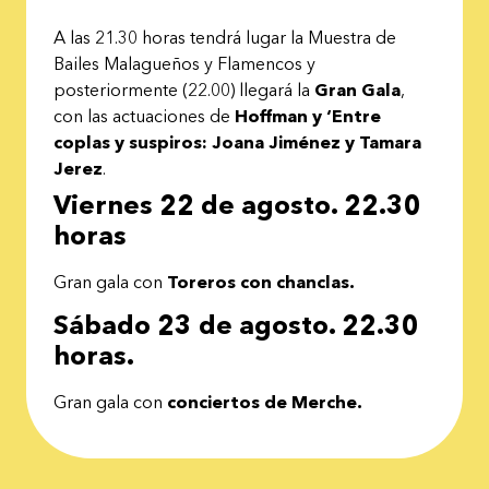
A las 21.30 horas tendrá lugar la Muestra de
Bailes Malagueños y Flamencos y
posteriormente (22.00) llegará la
Gran Gala
,
con las actuaciones de
Hoffman y ‘Entre
coplas y suspiros: Joana Jiménez y Tamara
Jerez
.
Viernes 22 de agosto. 22.30
horas
Gran gala con
Toreros con chanclas.
Sábado 23 de agosto. 22.30
horas.
Gran gala con
conciertos de Merche.