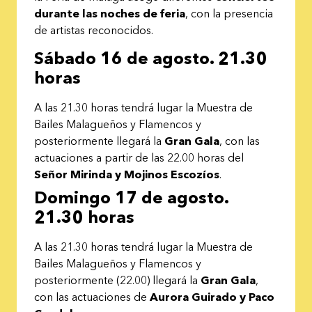
durante las noches de feria
, con la presencia
de artistas reconocidos.
Sábado 16 de agosto. 21.30
horas
A las 21.30 horas tendrá lugar la Muestra de
Bailes Malagueños y Flamencos y
posteriormente llegará la
Gran Gala
, con las
actuaciones a partir de las 22.00 horas del
Señor Mirinda y Mojinos Escozíos
.
Domingo 17 de agosto.
21.30 horas
A las 21.30 horas tendrá lugar la Muestra de
Bailes Malagueños y Flamencos y
posteriormente (22.00) llegará la
Gran Gala
,
con las actuaciones de
Aurora Guirado y Paco