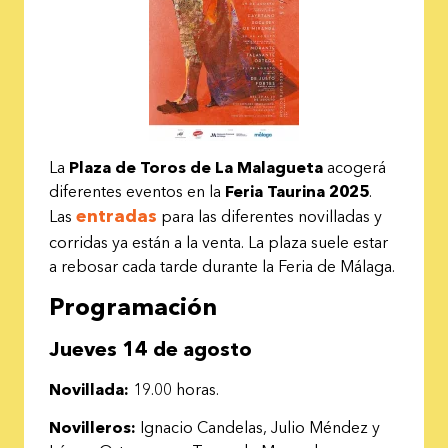
La
Plaza de Toros de La Malagueta
acogerá
diferentes eventos en la
Feria Taurina 2025
.
entradas
Las
para las diferentes novilladas y
corridas ya están a la venta. La plaza suele estar
a rebosar cada tarde durante la Feria de Málaga.
Programación
Jueves 14 de agosto
Novillada:
19.00 horas.
Novilleros:
Ignacio Candelas, Julio Méndez y