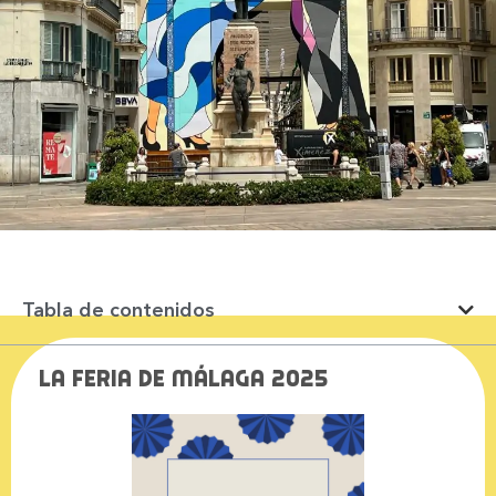
Tabla de contenidos
La Feria de Málaga 2025