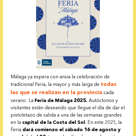
Málaga ya espera con ansia la celebración de
todas
tradicional Feria, la mayor y más larga de
las que se realizan en la provincia
cada
verano:
La
Feria de Málaga 2025.
Autóctonos y
visitantes están deseando que llegue el día de dar el
pistoletazo de salida a una de las semanas grandes
en la
capital de la Costa del Sol
. En este 2025, la
Feria
dará comienzo el sábado 16 de agosto y