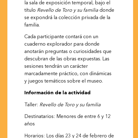
la sala de exposición temporal, bajo el
título
Revello de Toro y su familia
donde
se expondrá la colección privada de la
familia.
Cada participante contará con un
cuaderno explorador para donde
anotarán preguntas o curiosidades que
descubran de las obras expuestas. Las
sesiones tendrán un carácter
marcadamente práctico, con dinámicas
y juegos temáticos sobre el museo.
Información de la
actividad
Taller:
Revello
de
Toro
y
su
familia
Destinatarios: Menores de entre 6 y 12
años
Horarios:
Los
días
23
y
24
de
febrero
de