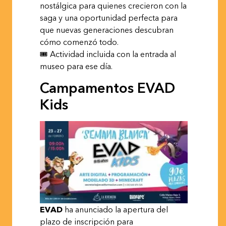
nostálgica para quienes crecieron con la
saga y una oportunidad perfecta para
que nuevas generaciones descubran
cómo comenzó todo.
🎟 Actividad incluida con la entrada al
museo para ese día.
Campamentos EVAD
Kids
EVAD
ha anunciado la apertura del
plazo de inscripción para