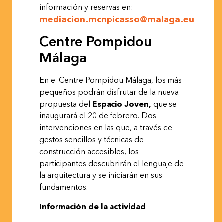
información y reservas en:
mediacion.mcnpicasso@malaga.eu
Centre Pompidou
Málaga
En el Centre Pompidou Málaga, los más
pequeños podrán disfrutar de la nueva
propuesta del
Espacio Joven,
que se
inaugurará el 20 de febrero. Dos
intervenciones en las que, a través de
gestos sencillos y técnicas de
construcción accesibles, los
participantes descubrirán el lenguaje de
la arquitectura y se iniciarán en sus
fundamentos.
Información de la
actividad