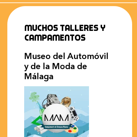
Muchos talleres y
campamentos
Museo del Automóvil
y de la Moda de
Málaga