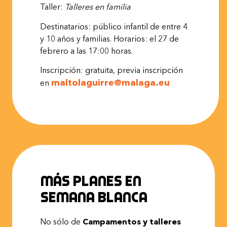
Taller:
Talleres
en
familia
Destinatarios: público infantil de entre 4
y 10 años y familias. Horarios: el 27 de
febrero a las 17:00 horas.
Inscripción: gratuita, previa inscripción
maltolaguirre@malaga.eu
en
Más planes en
Semana Blanca
No sólo de
Campamentos y talleres