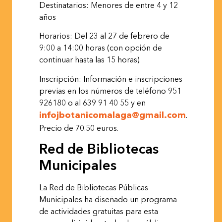
Destinatarios: Menores de entre 4 y 12
años
Horarios: Del 23 al 27 de febrero de
9:00 a 14:00 horas (con opción de
continuar hasta las 15 horas).
Inscripción: Información e inscripciones
previas en los números de teléfono 951
926180
o al 639 91 40 55 y en
infojbotanicomalaga@gmail.com
.
Precio de 70.50
euros.
Red de Bibliotecas
Municipales
La Red de Bibliotecas Públicas
Municipales ha diseñado un programa
de actividades gratuitas para esta