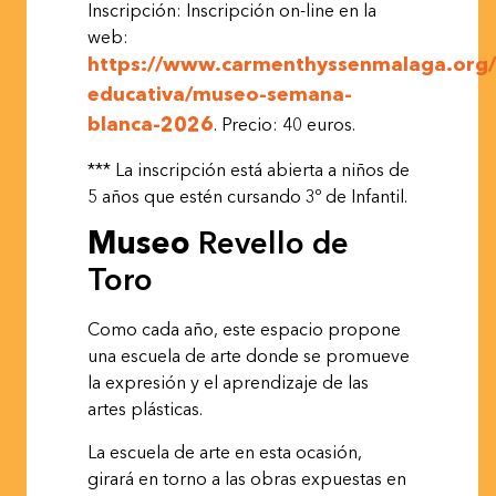
Inscripción: Inscripción on-line en la
web:
https://www.carmenthyssenmalaga.org/v
educativa/museo-semana-
blanca-2026
. Precio: 40 euros.
*** La inscripción está abierta a niños de
5 años que estén cursando 3º de
Infantil.
Museo
Revello
de
Toro
Como cada año, este espacio propone
una escuela de arte donde se promueve
la expresión y el aprendizaje de las
artes plásticas.
La escuela de arte en esta ocasión,
girará en torno a las obras expuestas en