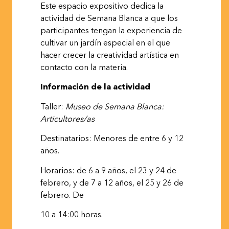
Este espacio expositivo dedica la
actividad de Semana Blanca a que los
participantes tengan la experiencia de
cultivar un jardín especial en el que
hacer crecer la creatividad artística en
contacto con la materia.
Información de la
actividad
Taller:
Museo
de
Semana
Blanca:
Articultores/as
Destinatarios: Menores de entre 6 y 12
años.
Horarios: de 6 a 9 años, el 23 y 24 de
febrero, y de 7 a 12 años, el 25 y 26 de
febrero.
De
10 a 14:00
horas.