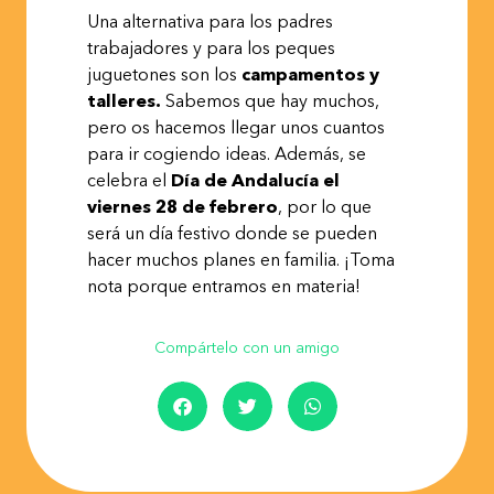
Una alternativa para los padres
trabajadores y para los peques
juguetones son los
campamentos y
talleres.
Sabemos que hay muchos,
pero os hacemos llegar unos cuantos
para ir cogiendo ideas. Además, se
celebra el
Día de Andalucía el
viernes 28 de febrero
, por lo que
será un día festivo donde se pueden
hacer muchos planes en familia. ¡Toma
nota porque entramos en materia!
Compártelo con un amigo