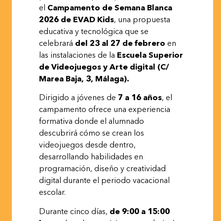
el
Campamento de Semana Blanca
2026 de EVAD Kids
, una propuesta
educativa y tecnológica que se
celebrará
del 23 al 27 de febrero
en
las instalaciones de la
Escuela Superior
de Videojuegos y Arte digital (C/
Marea Baja, 3, Málaga).
Dirigido a jóvenes de
7 a 16 años
, el
campamento ofrece una experiencia
formativa donde el alumnado
descubrirá cómo se crean los
videojuegos desde dentro,
desarrollando habilidades en
programación, diseño y creatividad
digital durante el periodo vacacional
escolar.
Durante cinco días,
de 9:00 a 15:00