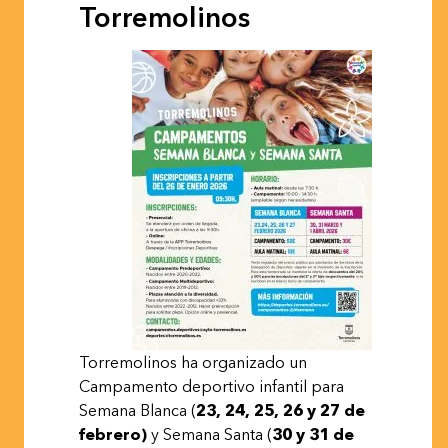
Torremolinos
Torremolinos ha organizado un
Campamento deportivo infantil para
Semana Blanca (
23, 24, 25, 26 y 27 de
febrero)
y Semana Santa (
30 y 31 de