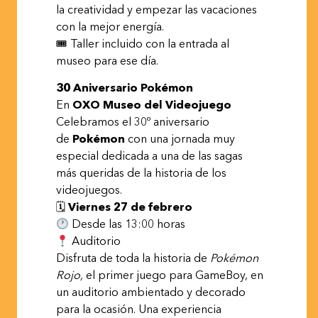
la creatividad y empezar las vacaciones
con la mejor energía.
🎟 Taller incluido con la entrada al
museo para ese día.
30 Aniversario Pokémon
En
OXO Museo del Videojuego
Celebramos el 30º aniversario
de
Pokémon
con una jornada muy
especial dedicada a una de las sagas
más queridas de la historia de los
videojuegos.
🗓
Viernes 27 de febrero
Desde las 13:00 horas
Auditorio
Disfruta de toda la historia de
Pokémon
Rojo,
el primer juego para GameBoy, en
un auditorio ambientado y decorado
para la ocasión. Una experiencia