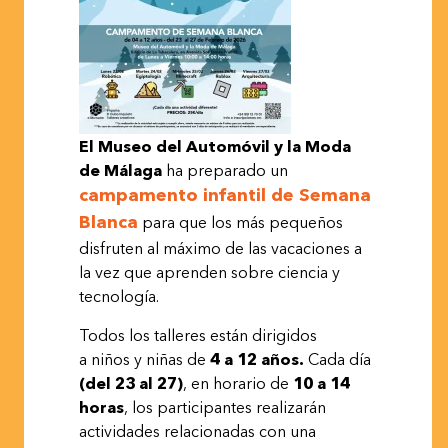
El Museo del Automóvil y la Moda
de Málaga
ha preparado un
campamento infantil de Semana
Blanca
para que los más pequeños
disfruten al máximo de las vacaciones a
la vez que aprenden sobre ciencia y
tecnología.
Todos los talleres están dirigidos
a niños y niñas de
4 a 12 años.
Cada día
(del 23 al 27)
, en horario de
10 a 14
horas
, los participantes realizarán
actividades relacionadas con una