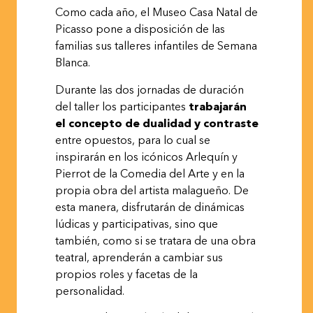
Como cada año, el Museo Casa Natal de
Picasso pone a disposición de las
familias sus talleres infantiles de Semana
Blanca.
Durante las dos jornadas de duración
del taller los participantes
trabajarán
el concepto de dualidad y contraste
entre opuestos, para lo cual se
inspirarán en los icónicos Arlequín y
Pierrot de la Comedia del Arte y en la
propia obra del artista malagueño. De
esta manera, disfrutarán de dinámicas
lúdicas y participativas, sino que
también, como si se tratara de una obra
teatral, aprenderán a cambiar sus
propios roles y facetas de la
personalidad.