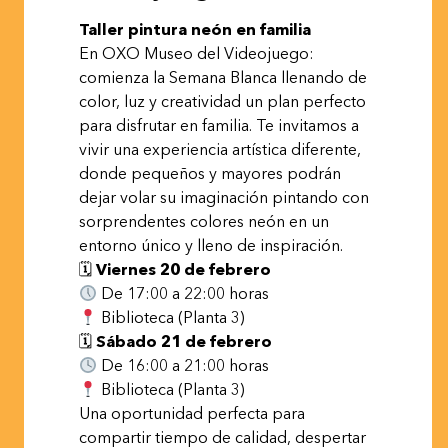
Taller pintura neón en familia
En OXO Museo del Videojuego:
comienza la Semana Blanca llenando de
color, luz y creatividad un plan perfecto
para disfrutar en familia. Te invitamos a
vivir una experiencia artística diferente,
donde pequeños y mayores podrán
dejar volar su imaginación pintando con
sorprendentes colores neón en un
entorno único y lleno de inspiración.
🗓
Viernes 20 de febrero
De 17:00 a 22:00 horas
Biblioteca (Planta 3)
🗓
Sábado 21 de febrero
De 16:00 a 21:00 horas
Biblioteca (Planta 3)
Una oportunidad perfecta para
compartir tiempo de calidad, despertar