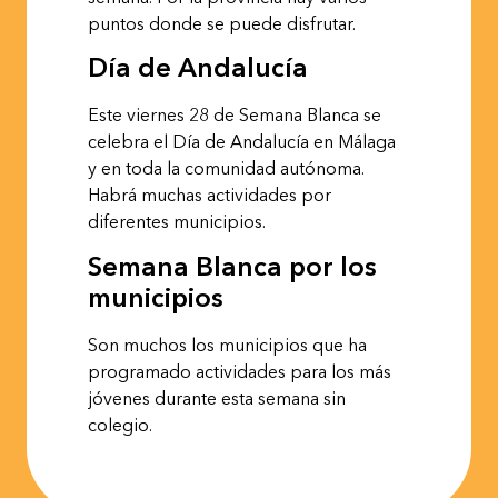
puntos donde se puede disfrutar.
Día de Andalucía
Este viernes 28 de Semana Blanca se
celebra el Día de Andalucía en Málaga
y en toda la comunidad autónoma.
Habrá muchas actividades por
diferentes municipios.
Semana Blanca por los
municipios
Son muchos los municipios que ha
programado actividades para los más
jóvenes durante esta semana sin
colegio.