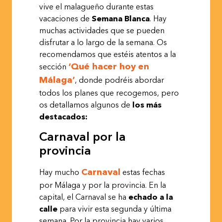
vive el malagueño durante estas
vacaciones de
Semana Blanca
. Hay
muchas actividades que se pueden
disfrutar a lo largo de la semana. Os
recomendamos que estéis atentos a la
‘Qué hacer hoy en
sección
Málaga’
, donde podréis abordar
todos los planes que recogemos, pero
os detallamos algunos de
los más
destacados:
Carnaval por la
provincia
Carnaval
Hay mucho
estas fechas
por Málaga y por la provincia. En la
capital, el Carnaval se ha
echado a la
calle
para vivir esta segunda y última
semana. Por la provincia hay varios