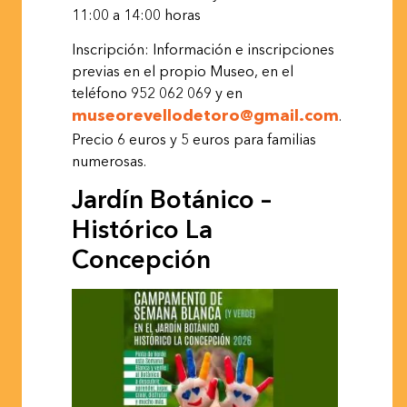
11:00
a
14:00
horas
Inscripción: Información e inscripciones
previas en el propio Museo, en el
teléfono 952 062 069 y en
museorevellodetoro@gmail.com
.
Precio 6 euros y 5 euros para familias
numerosas.
Jardín Botánico –
Histórico La
Concepción