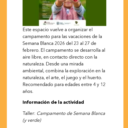
Este
espacio
vuelve
a
organizar
el
campamento
para
las
vacaciones
de
la
Semana
Blanca
2026 del 23 al 27 de
febrero.
El campamento se desarrolla al
aire libre, en contacto directo con la
naturaleza. Desde una mirada
ambiental, combina la exploración en la
naturaleza, el arte, el juego y el huerto.
Recomendado para edades entre 4 y 12
años.
Información de la
actividad
Taller:
Campamento
de
Semana
Blanca
(y
verde)