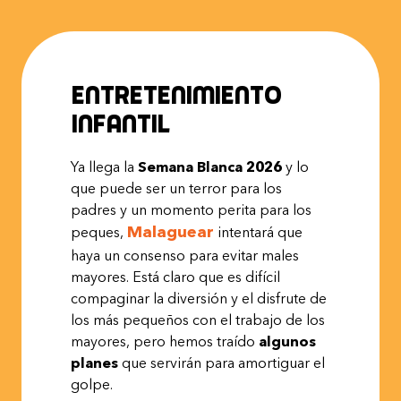
Entretenimiento
infantil
Ya llega la
Semana Blanca 2026
y lo
que puede ser un terror para los
padres y un momento perita para los
Malaguear
peques,
intentará que
haya un consenso para evitar males
mayores. Está claro que es difícil
compaginar la diversión y el disfrute de
los más pequeños con el trabajo de los
mayores, pero hemos traído
algunos
planes
que servirán para amortiguar el
golpe.