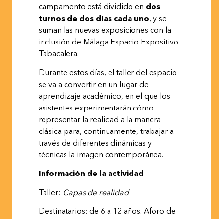
campamento está dividido en
dos
turnos de dos días cada uno
, y se
suman las nuevas exposiciones con la
inclusión de Málaga Espacio Expositivo
Tabacalera.
Durante estos días, el taller del espacio
se va a convertir en un lugar de
aprendizaje académico, en el que los
asistentes experimentarán cómo
representar la realidad a la manera
clásica para, continuamente, trabajar a
través de diferentes dinámicas y
técnicas la imagen contemporánea.
Información de la
actividad
Taller:
Capas
de
realidad
Destinatarios: de 6 a 12 años. Aforo de