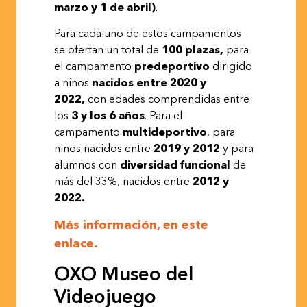
marzo y 1 de abril)
.
Para cada uno de estos campamentos
se ofertan un total de
100 plazas,
para
el campamento
predeportivo
dirigido
a niños
nacidos entre 2020 y
2022,
con edades comprendidas entre
los
3 y los 6 años
. Para el
campamento
multideportivo
, para
niños nacidos entre
2019 y 2012
y para
alumnos con
diversidad funcional
de
más del 33%, nacidos entre
2012 y
2022.
Más información, en este
enlace.
OXO Museo del
Videojuego