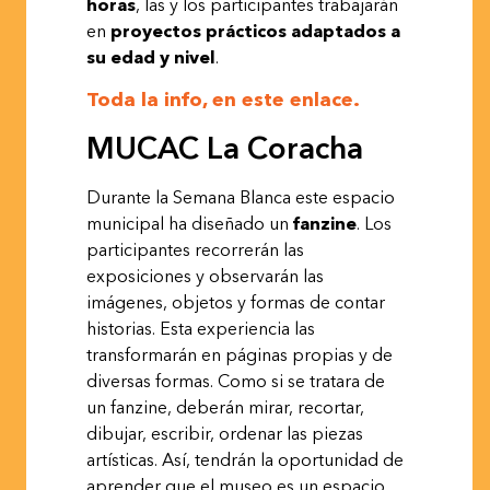
horas
, las y los participantes trabajarán
en
proyectos prácticos adaptados a
su edad y nivel
.
Toda la info, en este enlace.
MUCAC
La
Coracha
Durante la Semana Blanca este espacio
municipal ha diseñado un
fanzine
. Los
participantes recorrerán las
exposiciones y observarán las
imágenes, objetos y formas de contar
historias. Esta experiencia las
transformarán en páginas propias y de
diversas formas. Como si se tratara de
un fanzine, deberán mirar, recortar,
dibujar, escribir, ordenar las piezas
artísticas. Así, tendrán la oportunidad de
aprender que el museo es un espacio