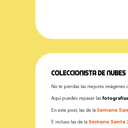
Coleccionista de nubes
No te pierdas las mejores imágenes
Aquí puedes repasar las
fotografía
Semana San
En este post, las de la
Semana Santa 
E incluso las de la