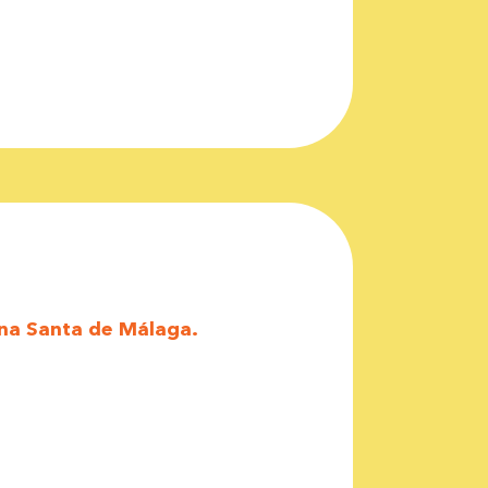
a Santa de Málaga.