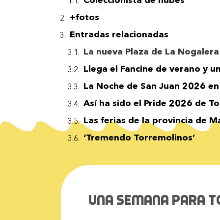
Coleccionista de nubes
+fotos
Entradas relacionadas
La nueva Plaza de La Nogalera
Llega el Fancine de verano y u
La Noche de San Juan 2026 e
Así ha sido el Pride 2026 de T
Las ferias de la provincia de 
‘Tremendo Torremolinos’
Una Semana para 