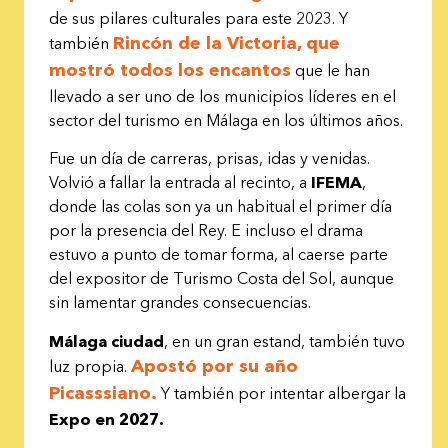
de sus pilares culturales para este 2023. Y
Rincón de la Victoria, que
también
mostró todos los encantos
que le han
llevado a ser uno de los municipios líderes en el
sector del turismo en Málaga en los últimos años.
Fue un día de carreras, prisas, idas y venidas.
Volvió a fallar la entrada al recinto, a
IFEMA
,
donde las colas son ya un habitual el primer día
por la presencia del Rey. E incluso el drama
estuvo a punto de tomar forma, al caerse parte
del expositor de Turismo Costa del Sol, aunque
sin lamentar grandes consecuencias.
Málaga ciudad
, en un gran estand, también tuvo
Apostó por su año
luz propia.
Picasssiano.
Y también por intentar albergar la
Expo en 2027.