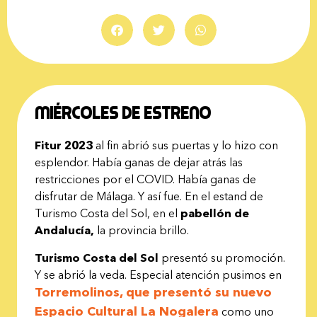
Miércoles de estreno
Fitur 2023
al fin abrió sus puertas y lo hizo con
esplendor. Había ganas de dejar atrás las
restricciones por el COVID. Había ganas de
disfrutar de Málaga. Y así fue. En el estand de
Turismo Costa del Sol, en el
pabellón de
Andalucía,
la provincia brillo.
Turismo Costa del Sol
presentó su promoción.
Y se abrió la veda. Especial atención pusimos en
Torremolinos, que presentó su nuevo
Espacio Cultural La Nogalera
como uno