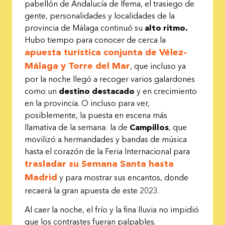
pabellón de Andalucía de Ifema, el trasiego de
gente, personalidades y localidades de la
provincia de Málaga continuó su
alto ritmo.
Hubo tiempo para conocer de cerca la
apuesta turística conjunta de Vélez-
Málaga y Torre del Mar
, que incluso ya
por la noche llegó a recoger varios galardones
como un
destino destacado
y en crecimiento
en la provincia. O incluso para ver,
posiblemente, la puesta en escena más
llamativa de la semana: la de
Campillos
, que
movilizó a hermandades y bandas de música
hasta el corazón de la Feria Internacional para
trasladar su Semana Santa hasta
Madrid
y para mostrar sus encantos, donde
recaerá la gran apuesta de este 2023.
Al caer la noche, el frío y la fina lluvia no impidió
que los contrastes fueran palpables.