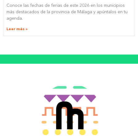
Conoce las fechas de ferias de este 2026 en los municipios
más destacados de la provincia de Málaga y apúntalos en tu
agenda.
Leer más »