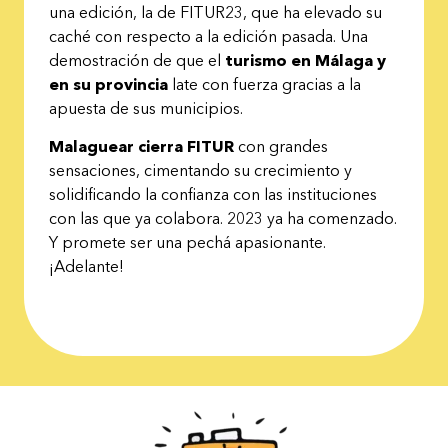
una edición, la de FITUR23, que ha elevado su
caché con respecto a la edición pasada. Una
demostración de que el
turismo en Málaga y
en su provincia
late con fuerza gracias a la
apuesta de sus municipios.
Malaguear cierra FITUR
con grandes
sensaciones, cimentando su crecimiento y
solidificando la confianza con las instituciones
con las que ya colabora. 2023 ya ha comenzado.
Y promete ser una pechá apasionante.
¡Adelante!