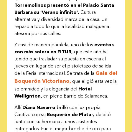
Torremolinos presentó en el Palacio Santa
Bárbara su ‘Verano infinito’.
Cultura
alternativa y diversidad marca de la casa. Un
repaso a todo lo que la localidad malagueña
atesora por sus calles.
Y casi de manera paralela, uno de los
eventos
con más solera en FITUR,
que este año ha
tenido que trasladar su puesta en escena al
jueves en lugar de ser el pistoletazo de salida
Gala del
de la Feria Internacional. Se trata de la
Boquerón Victoriano,
que eligió esta vez la
solemnidad y la elegancia del
Hotel
Wellignton,
en pleno Barrio de Salamanca.
Allí
Diana Navarro
brilló con luz propia.
Cautivo con su
Boquerón de Plata
y deleitó
junto con su hermana a unos asistentes
entregados. Fue el mejor broche de oro para