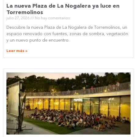
La nueva Plaza de La Nogalera ya luce en
Torremolinos
julio 27, 2026
No hay comentarios
Descubre la nueva Plaza de La Nogalera de Torremolinos, un
espacio renovado con fuentes, zonas de sombra, vegetación
y un nuevo punto de encuentro.
Leer más »