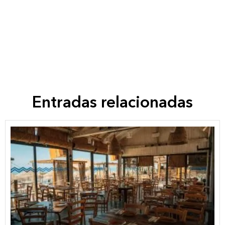
Entradas relacionadas