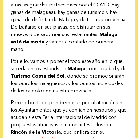
atrás las grandes restricciones por el COVID. Hay
ganas de malaguear, hay ganas de turismo y hay
ganas de disfrutar de Málaga y de toda su provincia.
De bañarse en sus playas, de disfrutar en sus
museos o de saborear sus restaurantes.
Málaga
está de moda
y vamos a contarlo de primera
mano.
Por ello, vamos a poner el foco este año en lo que
suceda en los estands de
Málaga
como ciudad y de
Turismo Costa del Sol
, donde se promocionarán
los pueblos malagueños, y los puntos individuales
de los pueblos de nuestra provincia.
Pero sobre todo pondremos especial atención en
los Ayuntamientos que ya confían en nosotros y que
acuden a esta Feria Internacional de Madrid con
propuestas atractivas e interesantes. Ellos son
Rincón de la Victoria,
que brillará con su