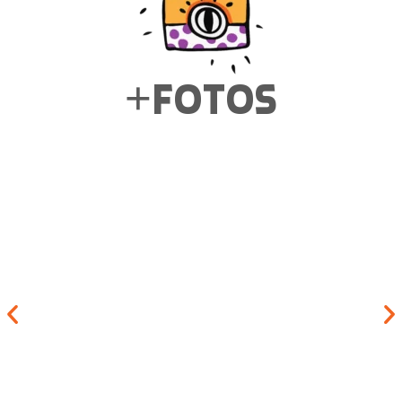
+fotos