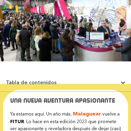
Tabla de contenidos
Una nueva aventura apasionante
Malaguear
Ya estamos aquí. Un año más,
vuelve a
FITUR
. Lo hace en esta edición 2023 que promete
ser apasionante y reveladora después de dejar (casi)