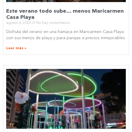
Este verano todo sube… menos Maricarmen
Casa Playa
agosto 6, 2026
No hay comentarios
Disfruta del verano en una hamaca en Maricarmen Casa Playa
con sus menús de playa y para parejas a precios inmejorables
Leer más »