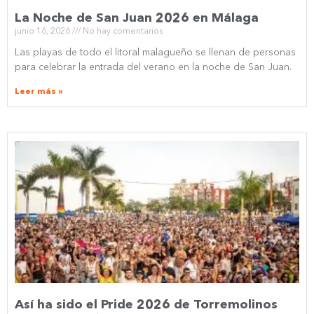
La Noche de San Juan 2026 en Málaga
junio 16, 2026
No hay comentarios
Las playas de todo el litoral malagueño se llenan de personas
para celebrar la entrada del verano en la noche de San Juan.
Leer más »
Así ha sido el Pride 2026 de Torremolinos