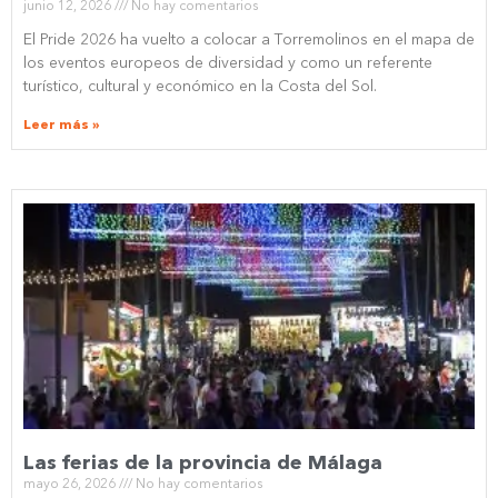
junio 12, 2026
No hay comentarios
El Pride 2026 ha vuelto a colocar a Torremolinos en el mapa de
los eventos europeos de diversidad y como un referente
turístico, cultural y económico en la Costa del Sol.
Leer más »
Las ferias de la provincia de Málaga
mayo 26, 2026
No hay comentarios