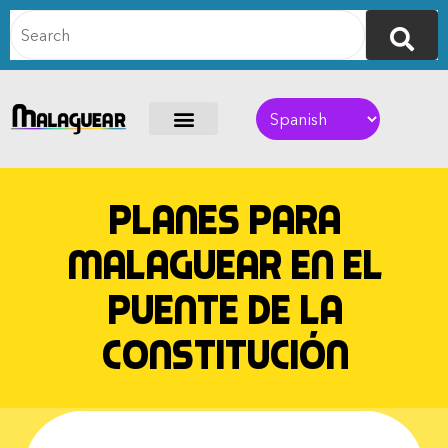
Planes para
Malaguear en el
Puente de la
Constitución