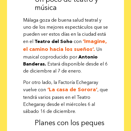
música
Málaga goza de buena salud teatral y
uno de los mejores espectáculos que se
pueden ver estos días en la ciudad está
‘Imagine,
en el
Teatro del Soho
con
el camino hacia los sueños’.
Un
musical coproducido por
Antonio
Banderas
.
Estará disponible desde el 6
de diciembre al 7 de enero.
Por otro lado, la Factoría Echegaray
‘La casa de Sorora’
vuelve con
, que
tendrá varios pases en el Teatro
Echegaray desde el miércoles 6 al
sábado 16 de diciembre.
Planes con los peques