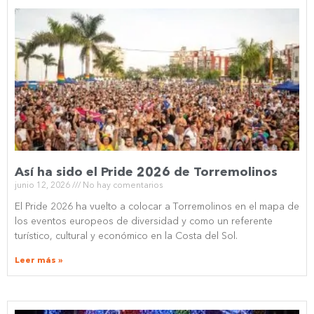
Así ha sido el Pride 2026 de Torremolinos
junio 12, 2026
No hay comentarios
El Pride 2026 ha vuelto a colocar a Torremolinos en el mapa de
los eventos europeos de diversidad y como un referente
turístico, cultural y económico en la Costa del Sol.
Leer más »