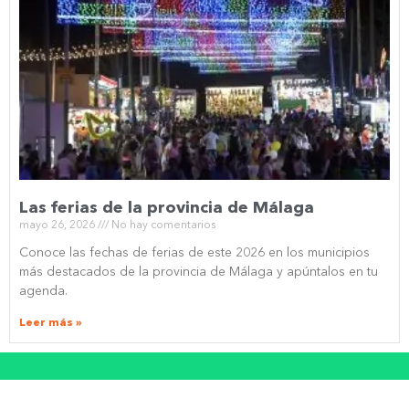
Las ferias de la provincia de Málaga
mayo 26, 2026
No hay comentarios
Conoce las fechas de ferias de este 2026 en los municipios
más destacados de la provincia de Málaga y apúntalos en tu
agenda.
Leer más »