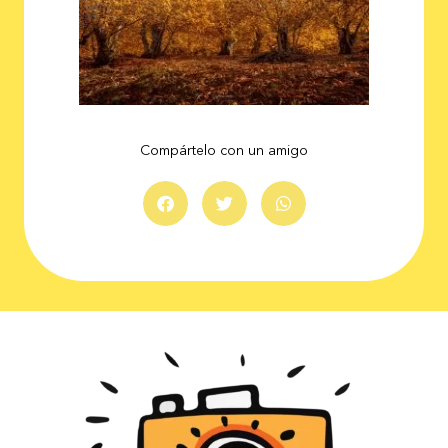
Compártelo con un amigo