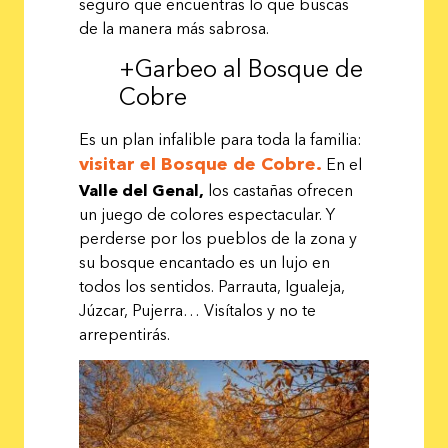
seguro que encuentras lo que buscas
de la manera más sabrosa.
+Garbeo al Bosque de
Cobre
Es un plan infalible para toda la familia:
visitar el Bosque de Cobre.
En el
Valle del Genal,
los castañas ofrecen
un juego de colores espectacular. Y
perderse por los pueblos de la zona y
su bosque encantado es un lujo en
todos los sentidos. Parrauta, Igualeja,
Júzcar, Pujerra… Visítalos y no te
arrepentirás.