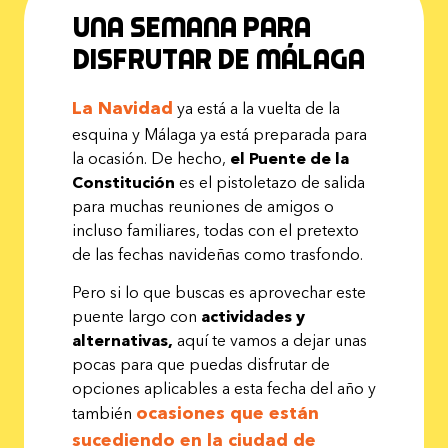
Una semana para
disfrutar de Málaga
La Navidad
ya está a la vuelta de la
esquina y Málaga ya está preparada para
la ocasión. De hecho,
el Puente de la
Constitución
es el pistoletazo de salida
para muchas reuniones de amigos o
incluso familiares, todas con el pretexto
de las fechas navideñas como trasfondo.
Pero si lo que buscas es aprovechar este
puente largo con
actividades y
alternativas,
aquí te vamos a dejar unas
pocas para que puedas disfrutar de
opciones aplicables a esta fecha del año y
ocasiones que están
también
sucediendo en la ciudad de