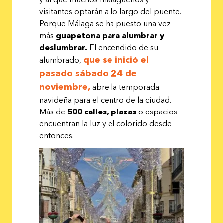
visitantes optarán a lo largo del puente.
Porque Málaga se ha puesto una vez
más
guapetona para alumbrar y
deslumbrar.
El encendido de su
que se inició el
alumbrado,
pasado sábado 24 de
noviembre,
abre la temporada
navideña para el centro de la ciudad.
Más de
500 calles, plazas
o espacios
encuentran la luz y el colorido desde
entonces.