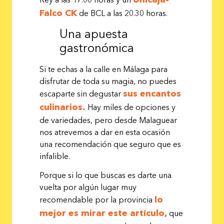
Falco CK
de BCL a las 20.30 horas.
Una apuesta
gastronómica
Si te echas a la calle en Málaga para
disfrutar de toda su magia, no puedes
sus encantos
escaparte sin degustar
culinarios.
Hay miles de opciones y
de variedades, pero desde Malaguear
nos atrevemos a dar en esta ocasión
una recomendación que seguro que es
infalible.
Porque si lo que buscas es darte una
vuelta por algún lugar muy
lo
recomendable por la provincia
mejor es mirar este artículo,
que