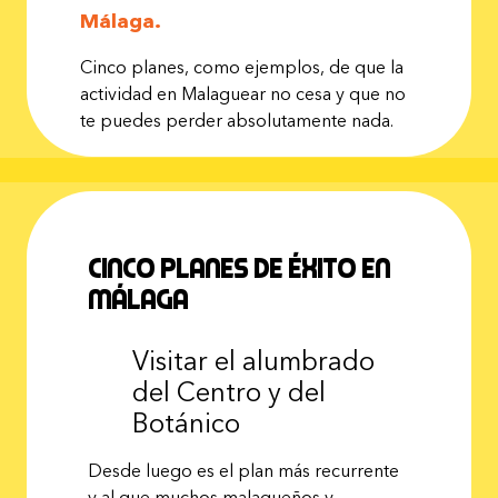
Málaga.
Cinco planes, como ejemplos, de que la
actividad en Malaguear no cesa y que no
te puedes perder absolutamente nada.
Cinco planes de éxito en
Málaga
Visitar el alumbrado
del Centro y del
Botánico
Desde luego es el plan más recurrente
y al que muchos malagueños y