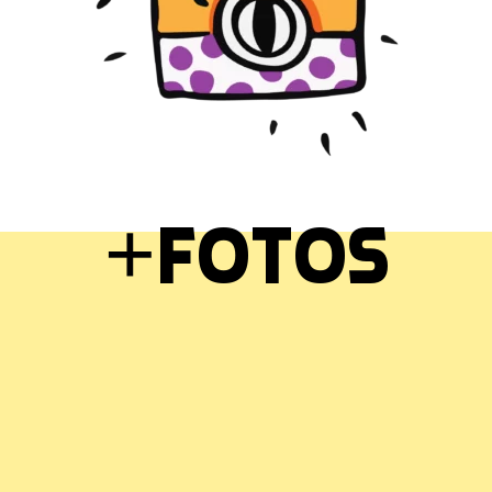
+fotos