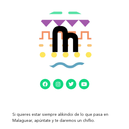
Si quieres estar siempre alikindoi de lo que pasa en
Malaguear, apúntate y te daremos un chiflio.